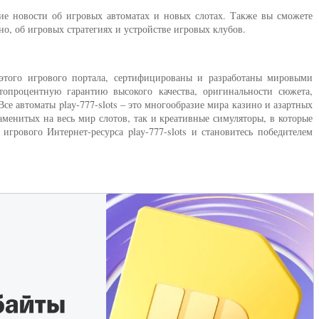
жие новости об игровых автоматах и новых слотах. Также вы сможете
но, об игровых стратегиях и устройстве игровых клубов.
 этого игрового портала, сертифицированы и разработаны мировыми
топроцентную гарантию высокого качества, оригинальности сюжета,
се автоматы play-777-slots – это многообразие мира казино и азартных
наменитых на весь мир слотов, так и креативные симуляторы, в которые
игрового Интернет-ресурса play-777-slots и становитесь победителем