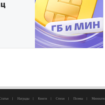
Статьи
|
Награды
|
Книги
|
Стихи
|
Поэмы
|
Миниат