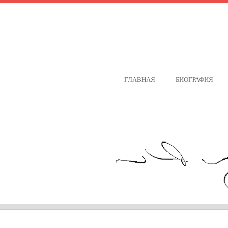
ГЛАВНАЯ
БИОГРАФИЯ