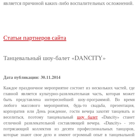
является причиной каких-либо воспалительных осложнений.
Статьи партнеров сайта
Танцевальный шоу-балет «DANCITY»
Дата публикации: 30.11.2014
Каждое праздничное мероприятие состоит из нескольких частей, где
главной является культурно-развлекательная часть, которая может
быть представлена интереснейшей шоу-программой. Во время
любого массового мероприятия, будь-то свадьба, презентация,
корпоратив или День рождение, гости вечера захотят танцевать и
веселиться, поэтому танцевальный
шоу балет
«Dancity» станет
отличной развлекательной составляющей вечера. «Dancity» - это
потрясающий коллектив из десяти профессиональных танцоров,
которые знают свое дело и имеют огромный опыт в танцевальной