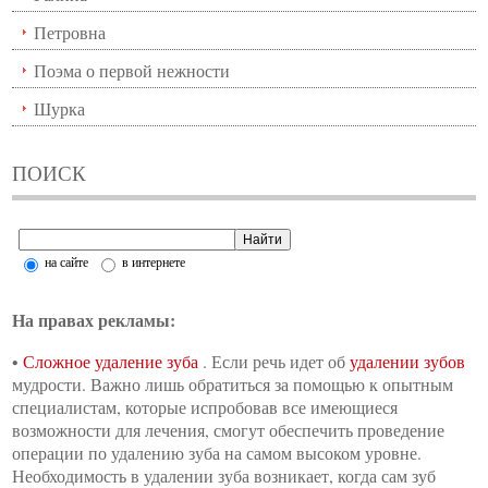
Петровна
Поэма о первой нежности
Шурка
ПОИСК
на сайте
в интернете
На правах рекламы:
•
Сложное удаление зуба
. Если речь идет об
удалении зубов
мудрости. Важно лишь обратиться за помощью к опытным
специалистам, которые испробовав все имеющиеся
возможности для лечения, смогут обеспечить проведение
операции по удалению зуба на самом высоком уровне.
Необходимость в удалении зуба возникает, когда сам зуб