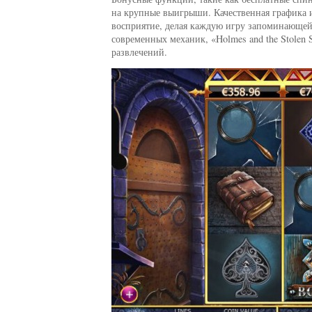
на крупные выигрыши. Качественная графика 
восприятие, делая каждую игру запоминающейс
современных механик, «Holmes and the Stolen
развлечений.