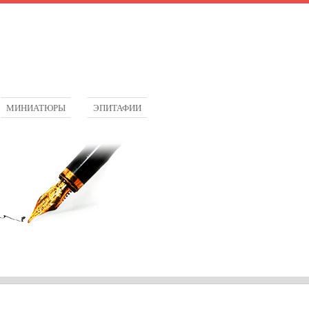
МИНИАТЮРЫ
ЭПИТАФИИ