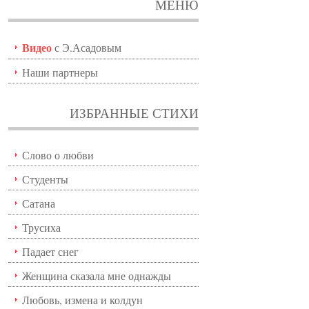
МЕНЮ
Видео
с Э.Асадовым
Наши партнеры
ИЗБРАННЫЕ СТИХИ
Слово о любви
Студенты
Сатана
Трусиха
Падает снег
Женщина сказала мне однажды
Любовь, измена и колдун