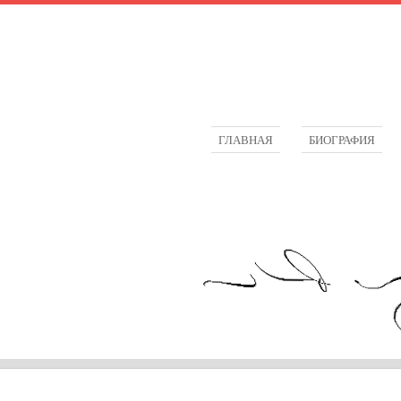
ГЛАВНАЯ
БИОГРАФИЯ