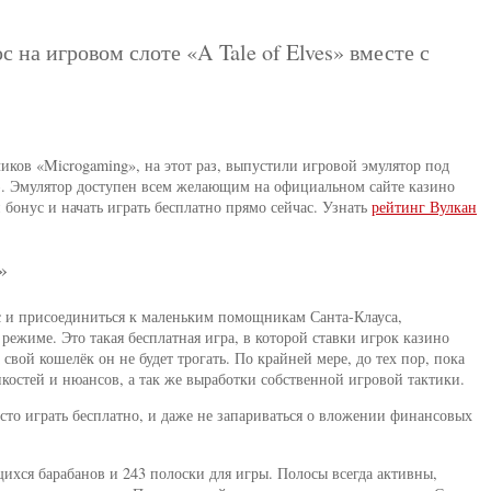
 на игровом слоте «A Tale of Elves» вместе с
ков «Microgaming», на этот раз, выпустили игровой эмулятор под
ах). Эмулятор доступен всем желающим на официальном сайте казино
бонус и начать играть бесплатно прямо сейчас. Узнать
рейтинг Вулкан
»
с и присоединиться к маленьким помощникам Санта-Клауса,
режиме. Это такая бесплатная игра, в которой ставки игрок казино
 свой кошелёк он не будет трогать. По крайней мере, до тех пор, пока
нкостей и нюансов, а так же выработки собственной игровой тактики.
сто играть бесплатно, и даже не запариваться о вложении финансовых
щихся барабанов и 243 полоски для игры. Полосы всегда активны,