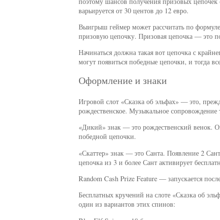
поэтому шансов получения призовых цепочек о
варьируется от 30 центов до 12 евро.
Выигрыш геймер может рассчитать по формуле
призовую цепочку. Призовая цепочка — это по
Начинаться должна такая вот цепочка с крайне
могут появиться победные цепочки, и тогда в
Оформление и знаки
Игровой слот «Сказка об эльфах» — это, прежд
рождественское. Музыкальное сопровождение т
«Дикий» знак — это рождественский венок. О
победной цепочки.
«Скаттер» знак — это Санта. Появление 2 Сант
цепочка из 3 и более Сант активирует бесплат
Random Cash Prize Feature — запускается пос
Бесплатных кручений на слоте «Сказка об эльф
один из вариантов этих спинов: