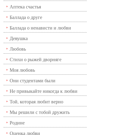
Аптека счастья
Баллада о друге
Баллада о ненависти и любви
Девушка
Любовь
Стихи о рыжей дворняге
Моя любовь
Они студентами были
Не привыкайте никогда к любви
Той, которая любит верно
Мы решили с тобой дружить
Родине
Оценка любви