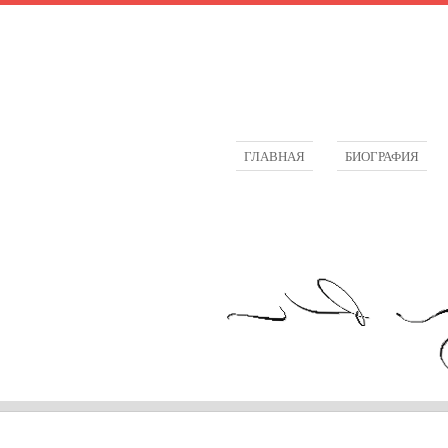
ГЛАВНАЯ
БИОГРАФИЯ