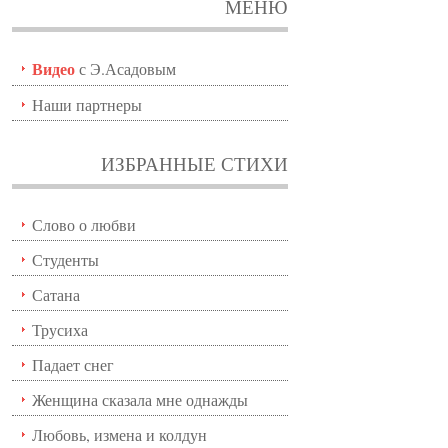
МЕНЮ
Видео
с Э.Асадовым
Наши партнеры
ИЗБРАННЫЕ СТИХИ
Слово о любви
Студенты
Сатана
Трусиха
Падает снег
Женщина сказала мне однажды
Любовь, измена и колдун