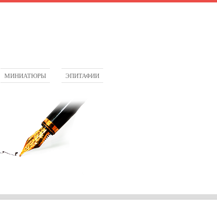
МИНИАТЮРЫ
ЭПИТАФИИ