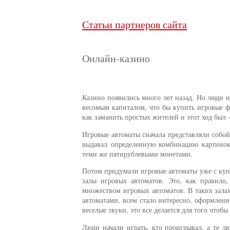
Статьи партнеров сайта
Онлайн-казино
Казино появились много лет назад. Но люди н
весомым капиталом, что бы купить игровые 
как заманить простых жителей и этот ход был 
Игровые автоматы сначала представляли собой
выдавал определенную комбинацию картинок
теми же пятирублевыми монетами.
Потом придумали игровые автоматы уже с куп
залы игровых автоматов. Это, как правило,
множеством игровых автоматов. В таких залах
автоматами, всем стало интересно, оформлени
веселые звуки, это все делается для того чтоб
Люди начали играть, кто проигрывал, а те 