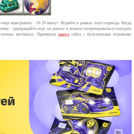
чаще выигрывать - 10-20 минут. Играйте в рамках этого периода. Когда
мму - прекращайте игру на деньги и можете потренироваться поиграть
сплатных автоматах. Примером
такого
сайта с бесплатными игровыми