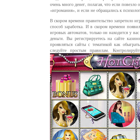
очень много денег, полагая, что если повезло
«игромания», и если не обращались к психолог
В скором времени правительство запретило иг
способ заработка. И в скором времени появи
игровых автоматов, только он находится у ва
деньги. Вы регистрируетесь на сайте казин
проявляться сайты с тематикой как обыграт
следуйте простым правилам. Контролируйт