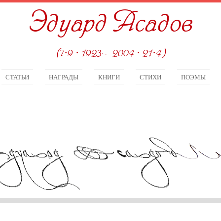
Эдуард Асадов
(7·9 · 1923—2004 · 21·4)
СТАТЬИ
НАГРАДЫ
КНИГИ
СТИХИ
ПОЭМЫ