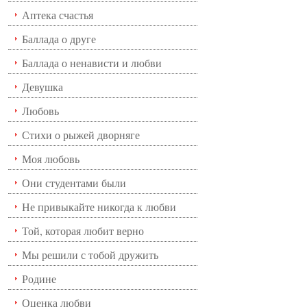
Аптека счастья
Баллада о друге
Баллада о ненависти и любви
Девушка
Любовь
Стихи о рыжей дворняге
Моя любовь
Они студентами были
Не привыкайте никогда к любви
Той, которая любит верно
Мы решили с тобой дружить
Родине
Оценка любви