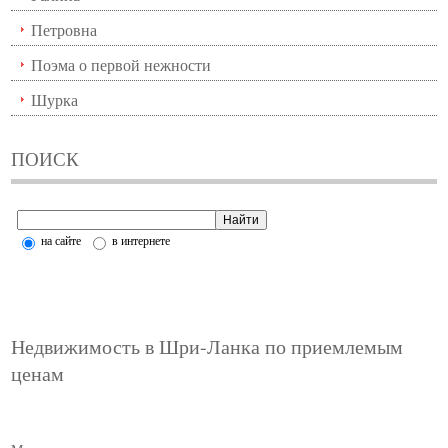
Петровна
Поэма о первой нежности
Шурка
ПОИСК
на сайте
в интернете
Недвижимость в Шри-Ланка по приемлемым
ценам