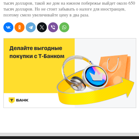
тысяч долларов, такой же дом на южном побережье выйдет около 650
тысяч долларов. Но не стоит забывать о налоге для иностранцев,
поэтому смело увеличивайте цену в два раза.