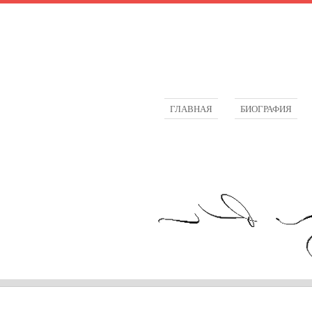
ГЛАВНАЯ
БИОГРАФИЯ