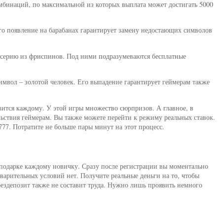
омбинаций, по максимальной из которых выплата может достигать 5000
го появление на барабанах гарантирует замену недостающих символов
ь серию из фриспинов. Под ними подразумеваются бесплатные
имвол – золотой человек. Его выпадение гарантирует геймерам также
вится каждому. У этой игры множество сюрпризов. А главное, в
льствия геймерам. Вы также можете перейти к режиму реальных ставок.
77. Потратите не больше пары минут на этот процесс.
 подарке каждому новичку. Сразу после регистрации вы моментально
варительных условий нет. Получите реальные деньги на то, чтобы
бездепозит также не составит труда. Нужно лишь проявить немного