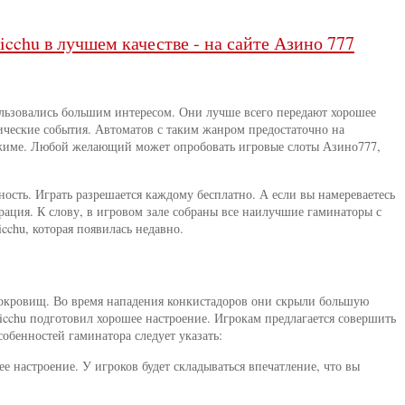
cchu в лучшем качестве - на сайте Азино 777
ользовались большим интересом. Они лучше всего передают хорошее
рические события. Автоматов с таким жанром предостаточно на
ежиме. Любой желающий может опробовать игровые слоты Азино777,
ность. Играть разрешается каждому бесплатно. А если вы намереваетесь
трация. К слову, в игровом зале собраны все наилучшие гаминаторы с
cchu, которая появилась недавно.
сокровищ. Во время нападения конкистадоров они скрыли большую
Picchu подготовил хорошее настроение. Игрокам предлагается совершить
обенностей гаминатора следует указать:
ее настроение. У игроков будет складываться впечатление, что вы