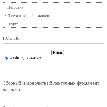
Петровна
Поэма о первой нежности
Шурка
ПОИСК
на сайте
в интернете
Сборный и монолитный ленточный фундамент
для дачи