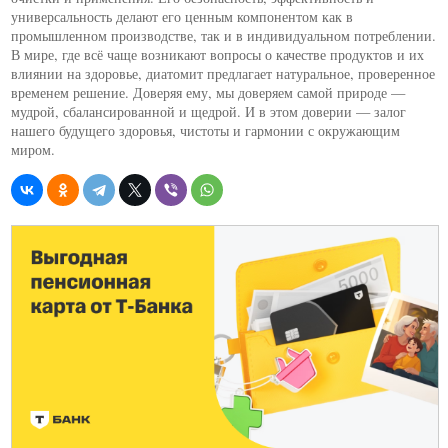
универсальность делают его ценным компонентом как в
промышленном производстве, так и в индивидуальном потреблении.
В мире, где всё чаще возникают вопросы о качестве продуктов и их
влиянии на здоровье, диатомит предлагает натуральное, проверенное
временем решение. Доверяя ему, мы доверяем самой природе —
мудрой, сбалансированной и щедрой. И в этом доверии — залог
нашего будущего здоровья, чистоты и гармонии с окружающим
миром.