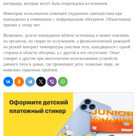
интерьера, которые могут быть повреждены излучением.
Некоторые пользователи отмечают ухудшение самочувствия при
нахождении в помещении с инфракрасным обогревом. Объективных
причин к этому нет.
Возможно, долгое нахождение вблизи источника и может повлиять
на организм, но скорее не излучением, а физиологической реакцией
на резкий контраст температуры участков тела, находящихся с одной
стороны в области обогрева, а с другой в его отсутствие. Опыт
говорит о другом при многолетнем использовании устройств
данного типа в домах, где проживают дети, пожилые люди, не
выявлено серьезных проблем.