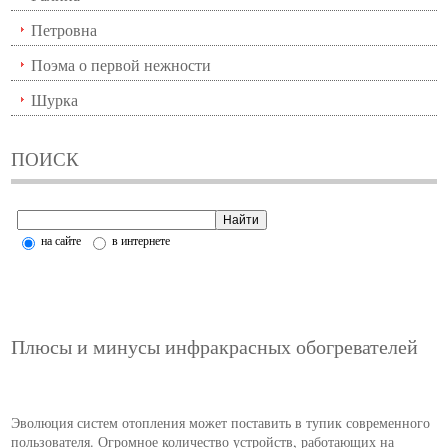
Петровна
Поэма о первой нежности
Шурка
ПОИСК
на сайте
в интернете
Плюсы и минусы инфракрасных обогревателей
Эволюция систем отопления может поставить в тупик современного
пользователя. Огромное количество устройств, работающих на