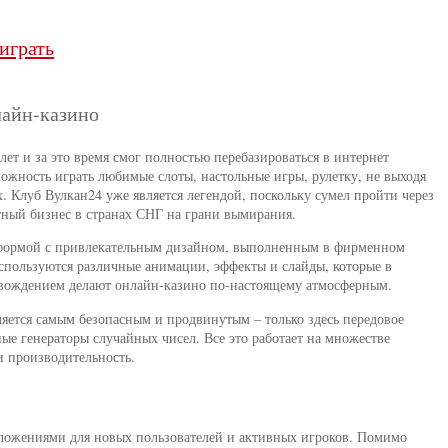
играть
лайн-казино
лет и за это время смог полностью перебазироваться в интернет
можность играть любимые слоты, настольные игры, рулетку, не выходя
. Клуб Вулкан24 уже является легендой, поскольку сумел пройти через
тный бизнес в странах СНГ на грани вымирания.
атформой с привлекательным дизайном, выполненным в фирменном
спользуются различные анимации, эффекты и слайды, которые в
вождением делают онлайн-казино по-настоящему атмосферным.
яется самым безопасным и продвинутым – только здесь передовое
ые генераторы случайных чисел. Все это работает на множестве
и производительность.
ложениями для новых пользователей и активных игроков. Помимо