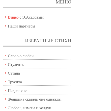
МЕНЮ
Видео
с Э.Асадовым
Наши партнеры
ИЗБРАННЫЕ СТИХИ
Слово о любви
Студенты
Сатана
Трусиха
Падает снег
Женщина сказала мне однажды
Любовь, измена и колдун