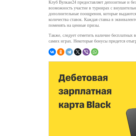
Клуб Вулкан24 предоставляет депозитные и бе
возможность участие в турнирах с внушитель
дополнительные поощрения, которые выдаются 
количества ставок. Каждая ставка в эквивален
поменять на ценные призы.
Также, следует отметить наличие бесплатных
самих играх. Некоторые бонусы придется отыгр