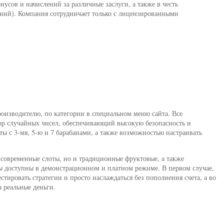
нусов и начислений за различные заслуги, а также в честь
ний). Компания сотрудничает только с лицензированными
роизводителю, по категории в специальном меню сайта. Все
р случайных чисел, обеспечивающий высокую безопасность и
ты с 3-мя, 5-ю и 7 барабанами, а также возможностью настраивать
 современные слоты, но и традиционные фруктовые, а также
ы доступны в демонстрационном и платном режиме. В первом случае,
стировать стратегии и просто наслаждаться без пополнения счета, а во
а реальные деньги.