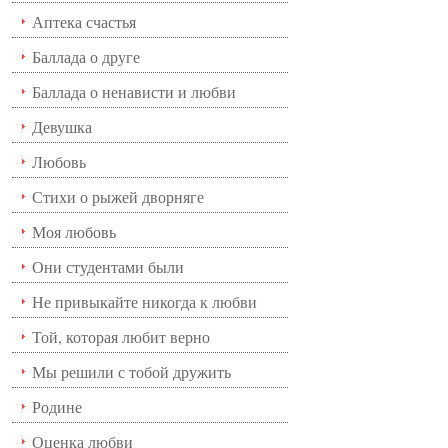
Аптека счастья
Баллада о друге
Баллада о ненависти и любви
Девушка
Любовь
Стихи о рыжей дворняге
Моя любовь
Они студентами были
Не привыкайте никогда к любви
Той, которая любит верно
Мы решили с тобой дружить
Родине
Оценка любви