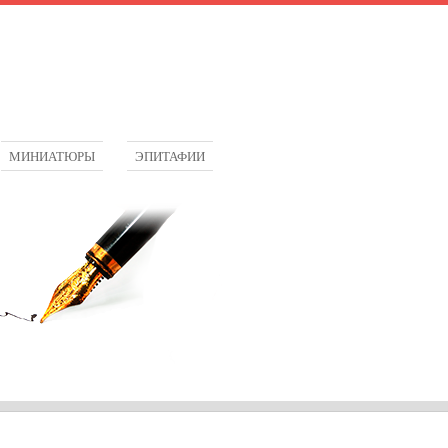
МИНИАТЮРЫ
ЭПИТАФИИ