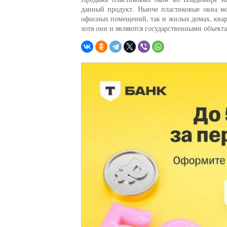
данный продукт. Нынче пластиковые окна м
офисных помещений, так и жилых домах, кварт
хотя они и являются государственными объект