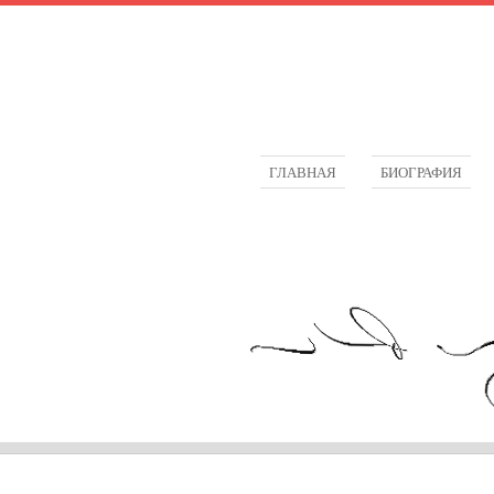
ГЛАВНАЯ
БИОГРАФИЯ