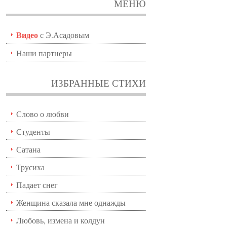
МЕНЮ
Видео
с Э.Асадовым
Наши партнеры
ИЗБРАННЫЕ СТИХИ
Слово о любви
Студенты
Сатана
Трусиха
Падает снег
Женщина сказала мне однажды
Любовь, измена и колдун