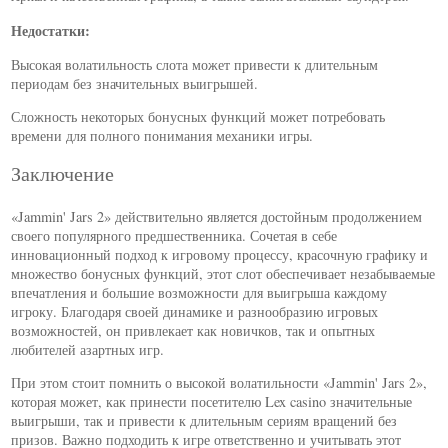
Недостатки:
Высокая волатильность слота может привести к длительным
периодам без значительных выигрышей.
Сложность некоторых бонусных функций может потребовать
времени для полного понимания механики игры.
Заключение
«Jammin' Jars 2» действительно является достойным продолжением
своего популярного предшественника. Сочетая в себе
инновационный подход к игровому процессу, красочную графику и
множество бонусных функций, этот слот обеспечивает незабываемые
впечатления и большие возможности для выигрыша каждому
игроку. Благодаря своей динамике и разнообразию игровых
возможностей, он привлекает как новичков, так и опытных
любителей азартных игр.
При этом стоит помнить о высокой волатильности «Jammin' Jars 2»,
которая может, как принести посетителю Lex casino значительные
выигрыши, так и привести к длительным сериям вращений без
призов. Важно подходить к игре ответственно и учитывать этот