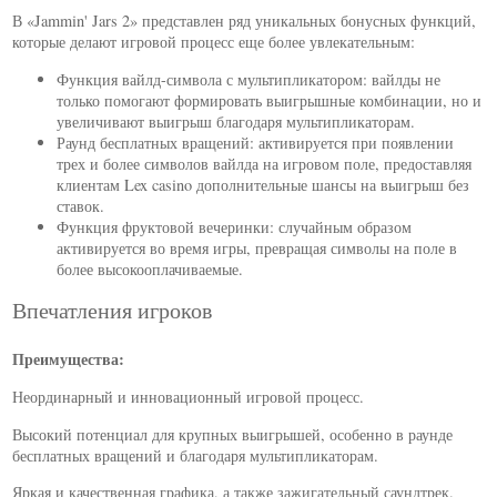
В «Jammin' Jars 2» представлен ряд уникальных бонусных функций,
которые делают игровой процесс еще более увлекательным:
Функция вайлд-символа с мультипликатором: вайлды не
только помогают формировать выигрышные комбинации, но и
увеличивают выигрыш благодаря мультипликаторам.
Раунд бесплатных вращений: активируется при появлении
трех и более символов вайлда на игровом поле, предоставляя
клиентам Lex casino дополнительные шансы на выигрыш без
ставок.
Функция фруктовой вечеринки: случайным образом
активируется во время игры, превращая символы на поле в
более высокооплачиваемые.
Впечатления игроков
Преимущества:
Неординарный и инновационный игровой процесс.
Высокий потенциал для крупных выигрышей, особенно в раунде
бесплатных вращений и благодаря мультипликаторам.
Яркая и качественная графика, а также зажигательный саундтрек.