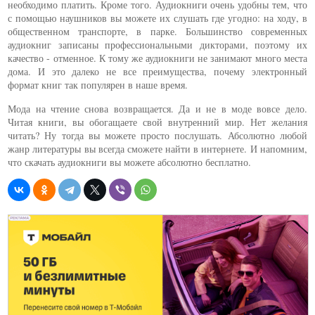
необходимо платить. Кроме того. Аудиокниги очень удобны тем, что
с помощью наушников вы можете их слушать где угодно: на ходу, в
общественном транспорте, в парке. Большинство современных
аудиокниг записаны профессиональными дикторами, поэтому их
качество - отменное. К тому же аудиокниги не занимают много места
дома. И это далеко не все преимущества, почему электронный
формат книг так популярен в наше время.
Мода на чтение снова возвращается. Да и не в моде вовсе дело.
Читая книги, вы обогащаете свой внутренний мир. Нет желания
читать? Ну тогда вы можете просто послушать. Абсолютно любой
жанр литературы вы всегда сможете найти в интернете. И напомним,
что скачать аудиокниги вы можете абсолютно бесплатно.