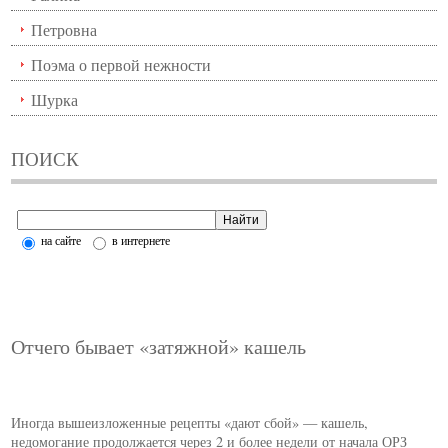
Петровна
Поэма о первой нежности
Шурка
ПОИСК
на сайте
в интернете
Отчего бывает «затяжной» кашель
Иногда вышеизложенные рецепты «дают сбой» — кашель,
недомогание продолжается через 2 и более недели от начала ОРЗ