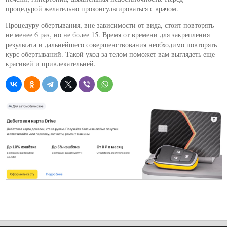
процедурой желательно проконсультироваться с врачом.
Процедуру обертывания, вне зависимости от вида, стоит повторять
не менее 6 раз, но не более 15. Время от времени для закрепления
результата и дальнейшего совершенствования необходимо повторять
курс обертываний. Такой уход за телом поможет вам выглядеть еще
красивей и привлекательней.