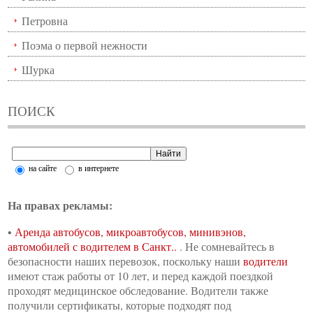
Петровна
Поэма о первой нежности
Шурка
ПОИСК
на сайте
в интернете
На правах рекламы:
•
Аренда автобусов, микроавтобусов, минивэнов,
автомобилей с водителем в Санкт..
. Не сомневайтесь в
безопасности наших перевозок, поскольку наши
водители
имеют стаж работы от 10 лет, и перед каждой поездкой
проходят медицинское обследование. Водители также
получили сертификаты, которые подходят под