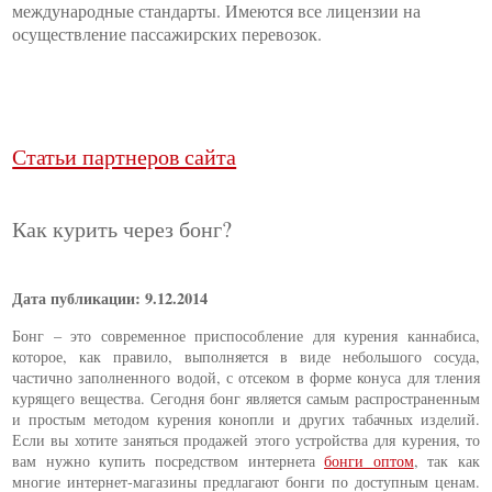
международные стандарты. Имеются все лицензии на
осуществление пассажирских перевозок.
Статьи партнеров сайта
Как курить через бонг?
Дата публикации: 9.12.2014
Бонг – это современное приспособление для курения каннабиса,
которое, как правило, выполняется в виде небольшого сосуда,
частично заполненного водой, с отсеком в форме конуса для тления
курящего вещества. Сегодня бонг является самым распространенным
и простым методом курения конопли и других табачных изделий.
Если вы хотите заняться продажей этого устройства для курения, то
вам нужно купить посредством интернета
бонги оптом
, так как
многие интернет-магазины предлагают бонги по доступным ценам.