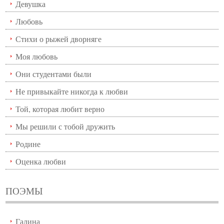
Девушка
Любовь
Стихи о рыжей дворняге
Моя любовь
Они студентами были
Не привыкайте никогда к любви
Той, которая любит верно
Мы решили с тобой дружить
Родине
Оценка любви
ПОЭМЫ
Галина