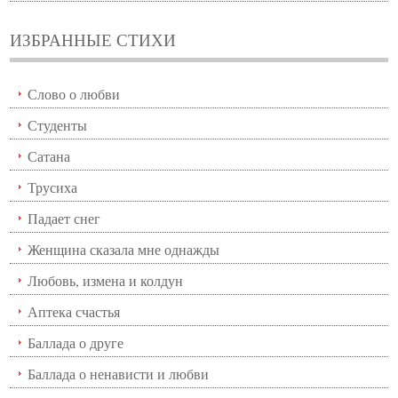
ИЗБРАННЫЕ СТИХИ
Слово о любви
Студенты
Сатана
Трусиха
Падает снег
Женщина сказала мне однажды
Любовь, измена и колдун
Аптека счастья
Баллада о друге
Баллада о ненависти и любви