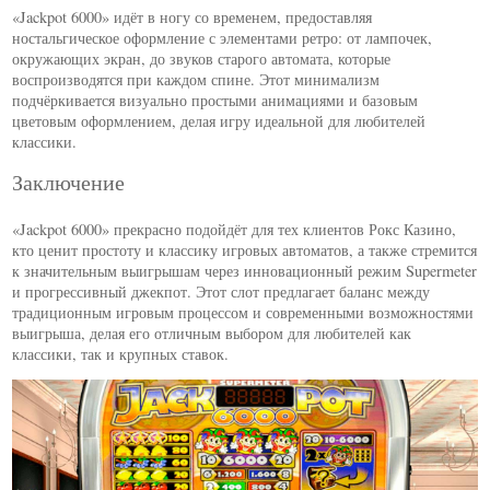
«Jackpot 6000» идёт в ногу со временем, предоставляя
ностальгическое оформление с элементами ретро: от лампочек,
окружающих экран, до звуков старого автомата, которые
воспроизводятся при каждом спине. Этот минимализм
подчёркивается визуально простыми анимациями и базовым
цветовым оформлением, делая игру идеальной для любителей
классики.
Заключение
«Jackpot 6000» прекрасно подойдёт для тех клиентов Рокс Казино,
кто ценит простоту и классику игровых автоматов, а также стремится
к значительным выигрышам через инновационный режим Supermeter
и прогрессивный джекпот. Этот слот предлагает баланс между
традиционным игровым процессом и современными возможностями
выигрыша, делая его отличным выбором для любителей как
классики, так и крупных ставок.