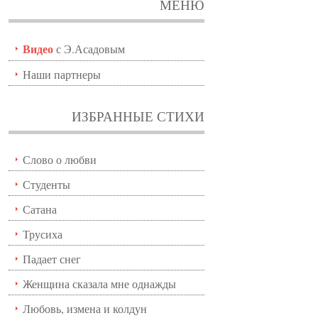
МЕНЮ
Видео
с Э.Асадовым
Наши партнеры
ИЗБРАННЫЕ СТИХИ
Слово о любви
Студенты
Сатана
Трусиха
Падает снег
Женщина сказала мне однажды
Любовь, измена и колдун