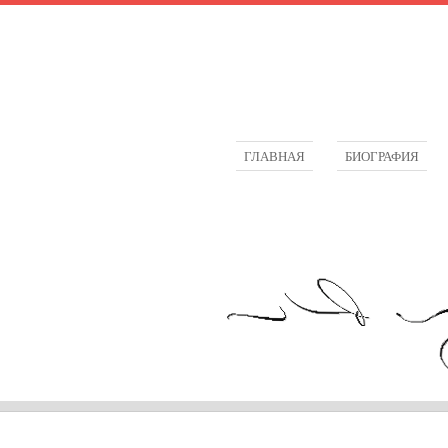
ГЛАВНАЯ
БИОГРАФИЯ