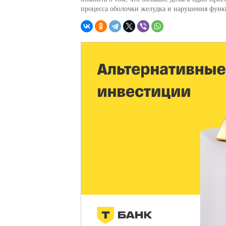
процесса оболочки желудка и нарушения функц