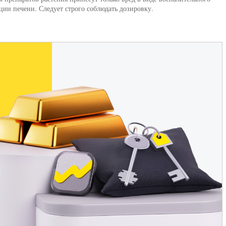
ии печени. Следует строго соблюдать дозировку.