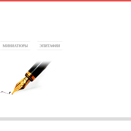
МИНИАТЮРЫ
ЭПИТАФИИ