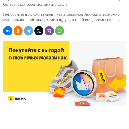
без торговли обойтись никак нельзя.
Попробуйте проложить свой путь в Северной Африке и возможно
дух приключений заведет вас в будущем и в более далекие страны.