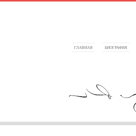
ГЛАВНАЯ
БИОГРАФИЯ