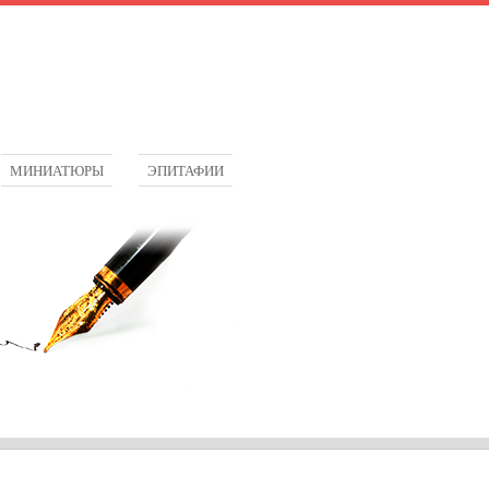
МИНИАТЮРЫ
ЭПИТАФИИ