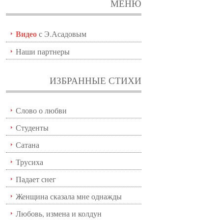
МЕНЮ
Видео
с Э.Асадовым
Наши партнеры
ИЗБРАННЫЕ СТИХИ
Слово о любви
Студенты
Сатана
Трусиха
Падает снег
Женщина сказала мне однажды
Любовь, измена и колдун