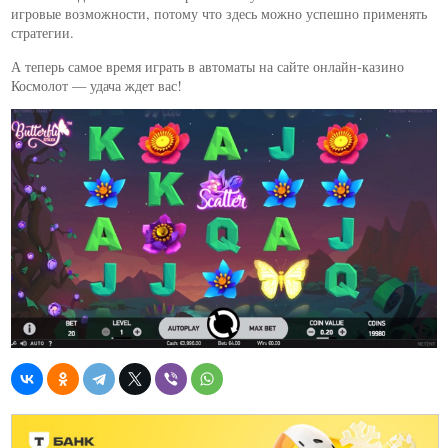
игровые возможности, потому что здесь можно успешно применять
стратегии.
А теперь самое время играть в автоматы на сайте онлайн-казино
Космолот — удача ждет вас!