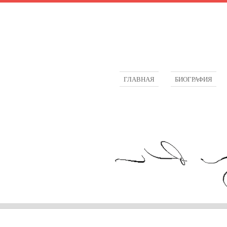
ГЛАВНАЯ
БИОГРАФИЯ