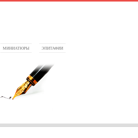
МИНИАТЮРЫ
ЭПИТАФИИ