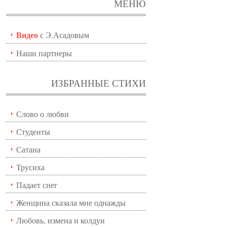
МЕНЮ
Видео
с Э.Асадовым
Наши партнеры
ИЗБРАННЫЕ СТИХИ
Слово о любви
Студенты
Сатана
Трусиха
Падает снег
Женщина сказала мне однажды
Любовь, измена и колдун