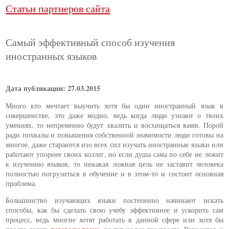
Статьи партнеров сайта
Самый эффективный способ изучения
иностранных языков
Дата публикации: 27.03.2015
Много кто мечтает выучить хотя бы один иностранный язык в
совершенстве, это даже модно, ведь когда люди узнают о твоих
умениях, то непременно будут хвалить и восхищаться вами. Порой
ради похвалы и повышения собственной значимости люди готовы на
многое, даже стараются изо всех сил изучать иностранные языки или
работают упорнее своих коллег, но если душа сама по себе не лежит
к изучению языков, то никакая ложная цель не заставит человека
полностью погрузиться в обучение и в этом-то и состоит основная
проблема.
Большинство изучающих языки постепенно начинают искать
способы, как бы сделать свою учебу эффективнее и ускорить сам
процесс, ведь многие хотят работать в данной сфере или хотя бы