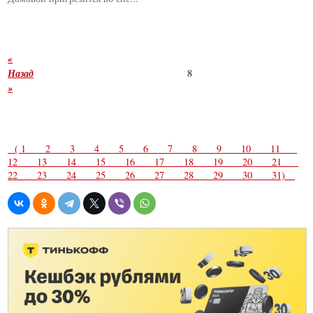
«
Назад
8
»
( 1
2
3
4
5
6
7
8
9
10
11
12
13
14
15
16
17
18
19
20
21
22
23
24
25
26
27
28
29
30
31)