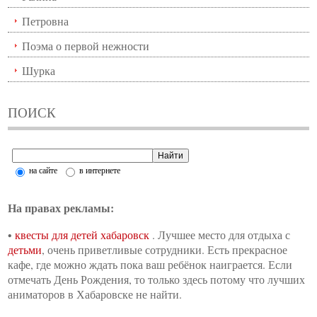
Петровна
Поэма о первой нежности
Шурка
ПОИСК
на сайте
в интернете
На правах рекламы:
•
квесты для детей хабаровск
. Лучшее место для отдыха с
детьми
, очень приветливые сотрудники. Есть прекрасное
кафе, где можно ждать пока ваш ребёнок наиграется. Если
отмечать День Рождения, то только здесь потому что лучших
аниматоров в Хабаровске не найти.