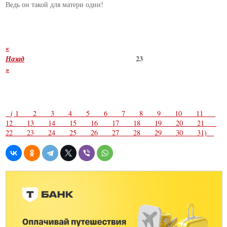
Ведь он такой для матери один!
«
Назад
23
»
( 1
2
3
4
5
6
7
8
9
10
11
12
13
14
15
16
17
18
19
20
21
22
23
24
25
26
27
28
29
30
31)