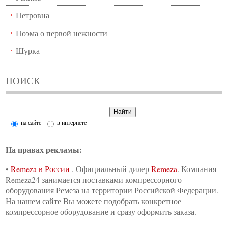
Петровна
Поэма о первой нежности
Шурка
ПОИСК
на сайте
в интернете
На правах рекламы:
•
Remeza в России
. Официальный дилер
Remeza
. Компания
Remeza24 занимается поставками компрессорного
оборудования Ремеза на территории Российской Федерации.
На нашем сайте Вы можете подобрать конкретное
компрессорное оборудование и сразу оформить заказа.