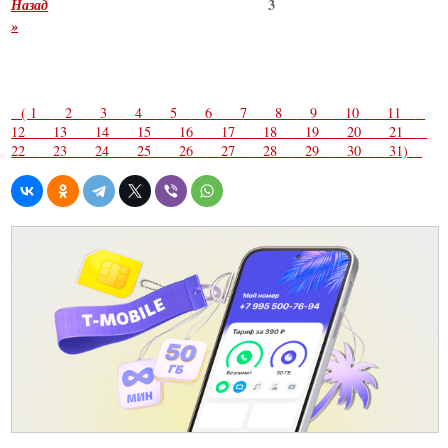
Назад
3
»
( 1
2
3
4
5
6
7
8
9
10
11
12
13
14
15
16
17
18
19
20
21
22
23
24
25
26
27
28
29
30
31)