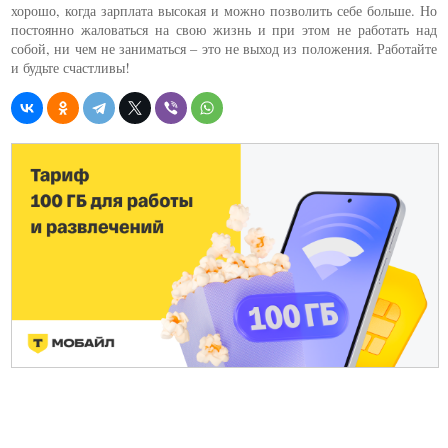
хорошо, когда зарплата высокая и можно позволить себе больше. Но
постоянно жаловаться на свою жизнь и при этом не работать над
собой, ни чем не заниматься – это не выход из положения. Работайте
и будьте счастливы!