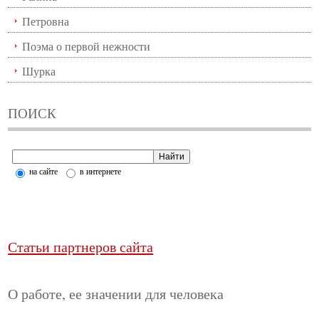
Петровна
Поэма о первой нежности
Шурка
ПОИСК
на сайте
в интернете
Статьи партнеров сайта
О работе, ее значении для человека