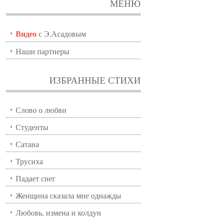
МЕНЮ
Видео
с Э.Асадовым
Наши партнеры
ИЗБРАННЫЕ СТИХИ
Слово о любви
Студенты
Сатана
Трусиха
Падает снег
Женщина сказала мне однажды
Любовь, измена и колдун