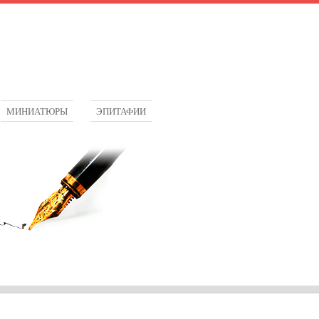
МИНИАТЮРЫ
ЭПИТАФИИ