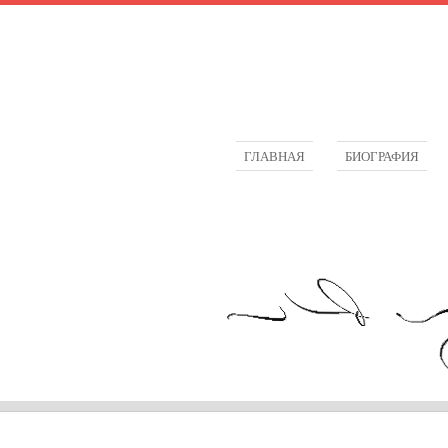
ГЛАВНАЯ
БИОГРАФИЯ