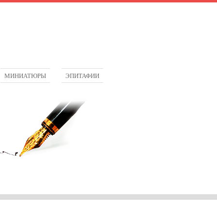
МИНИАТЮРЫ
ЭПИТАФИИ