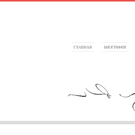
ГЛАВНАЯ
БИОГРАФИЯ