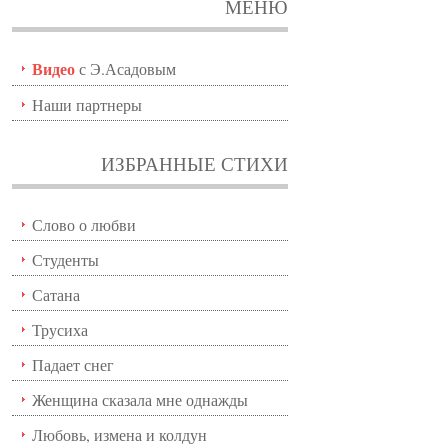
МЕНЮ
Видео
с Э.Асадовым
Наши партнеры
ИЗБРАННЫЕ СТИХИ
Слово о любви
Студенты
Сатана
Трусиха
Падает снег
Женщина сказала мне однажды
Любовь, измена и колдун