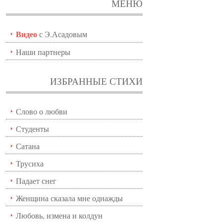
МЕНЮ
Видео
с Э.Асадовым
Наши партнеры
ИЗБРАННЫЕ СТИХИ
Слово о любви
Студенты
Сатана
Трусиха
Падает снег
Женщина сказала мне однажды
Любовь, измена и колдун