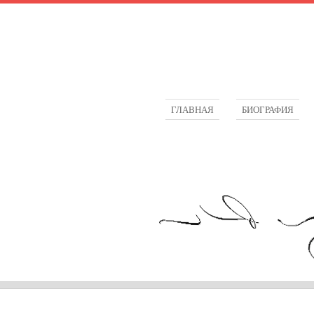
ГЛАВНАЯ
БИОГРАФИЯ