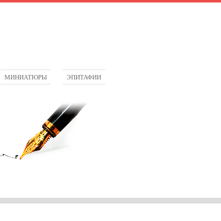
МИНИАТЮРЫ
ЭПИТАФИИ