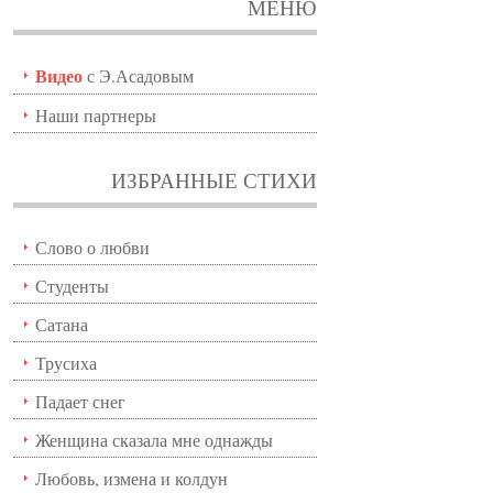
МЕНЮ
Видео
с Э.Асадовым
Наши партнеры
ИЗБРАННЫЕ СТИХИ
Слово о любви
Студенты
Сатана
Трусиха
Падает снег
Женщина сказала мне однажды
Любовь, измена и колдун