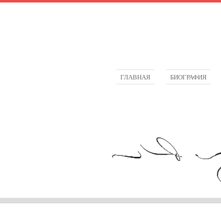
ГЛАВНАЯ
БИОГРАФИЯ