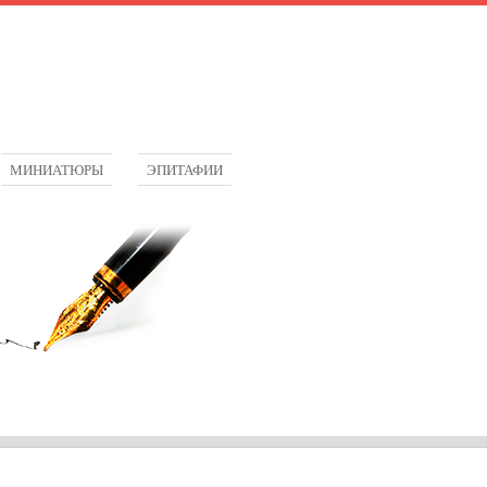
МИНИАТЮРЫ
ЭПИТАФИИ