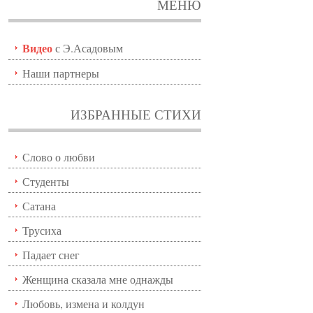
МЕНЮ
Видео
с Э.Асадовым
Наши партнеры
ИЗБРАННЫЕ СТИХИ
Слово о любви
Студенты
Сатана
Трусиха
Падает снег
Женщина сказала мне однажды
Любовь, измена и колдун