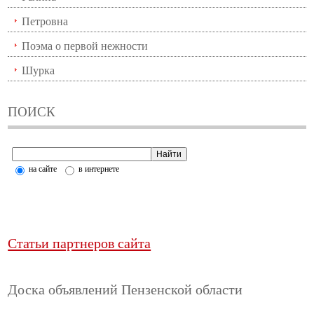
Петровна
Поэма о первой нежности
Шурка
ПОИСК
на сайте
в интернете
Статьи партнеров сайта
Доска объявлений Пензенской области