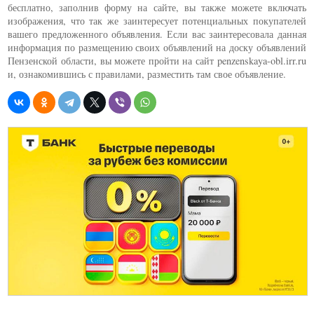
бесплатно, заполнив форму на сайте, вы также можете включать
изображения, что так же заинтересует потенциальных покупателей
вашего предложенного объявления. Если вас заинтересовала данная
информация по размещению своих объявлений на доску объявлений
Пензенской области, вы можете пройти на сайт penzenskaya-obl.irr.ru
и, ознакомившись с правилами, разместить там свое объявление.