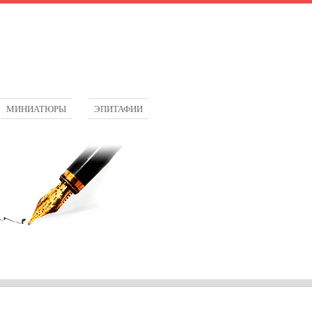
МИНИАТЮРЫ
ЭПИТАФИИ