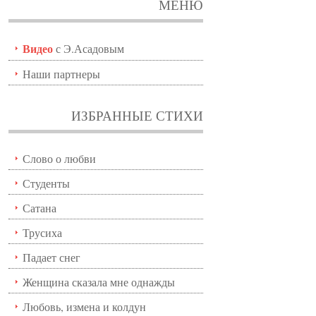
МЕНЮ
Видео
с Э.Асадовым
Наши партнеры
ИЗБРАННЫЕ СТИХИ
Слово о любви
Студенты
Сатана
Трусиха
Падает снег
Женщина сказала мне однажды
Любовь, измена и колдун