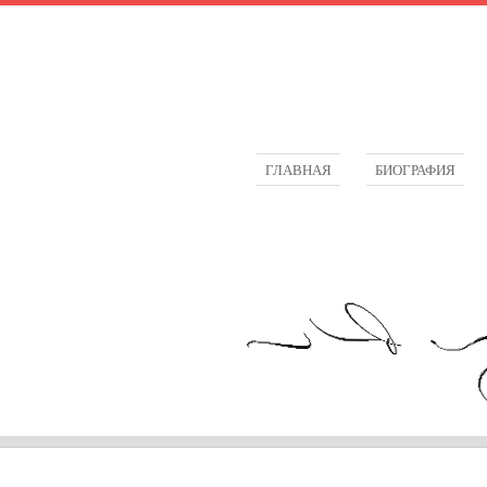
ГЛАВНАЯ
БИОГРАФИЯ