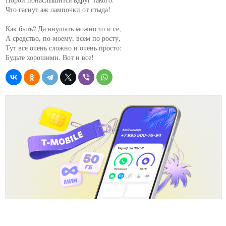
Что гаснут аж лампочки от стыда!

Как быть? Да внушать можно то и се,

А средство, по-моему, всем по росту,

Тут все очень сложно и очень просто:

Будьте хорошими. Вот и все!