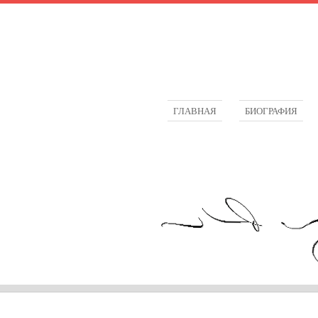
ГЛАВНАЯ
БИОГРАФИЯ