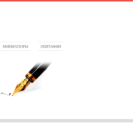
МИНИАТЮРЫ
ЭПИТАФИИ