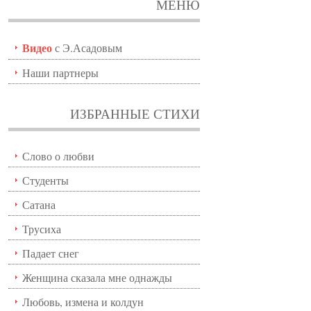
МЕНЮ
Видео
с Э.Асадовым
Наши партнеры
ИЗБРАННЫЕ СТИХИ
Слово о любви
Студенты
Сатана
Трусиха
Падает снег
Женщина сказала мне однажды
Любовь, измена и колдун