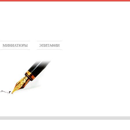
МИНИАТЮРЫ
ЭПИТАФИИ