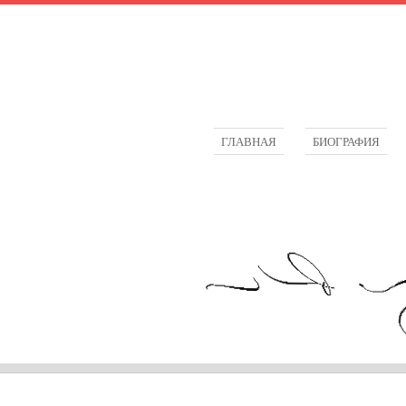
ГЛАВНАЯ
БИОГРАФИЯ