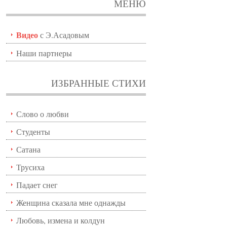
МЕНЮ
Видео
с Э.Асадовым
Наши партнеры
ИЗБРАННЫЕ СТИХИ
Слово о любви
Студенты
Сатана
Трусиха
Падает снег
Женщина сказала мне однажды
Любовь, измена и колдун