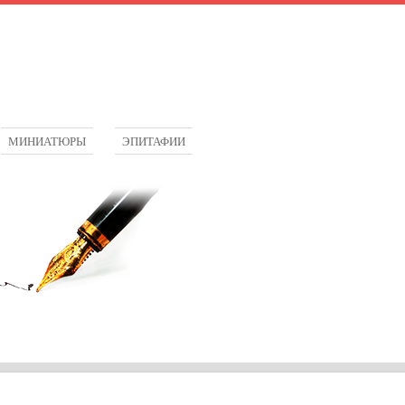
МИНИАТЮРЫ
ЭПИТАФИИ