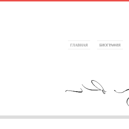
ГЛАВНАЯ
БИОГРАФИЯ