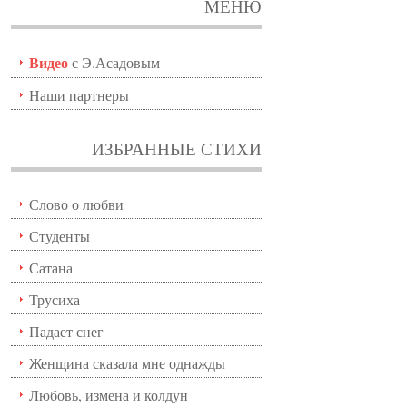
МЕНЮ
Видео
с Э.Асадовым
Наши партнеры
ИЗБРАННЫЕ СТИХИ
Слово о любви
Студенты
Сатана
Трусиха
Падает снег
Женщина сказала мне однажды
Любовь, измена и колдун