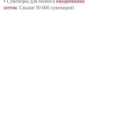
•
Сувениры для бизнеса
ежедневники
оптом
. Свыше 50 000 сувениров!