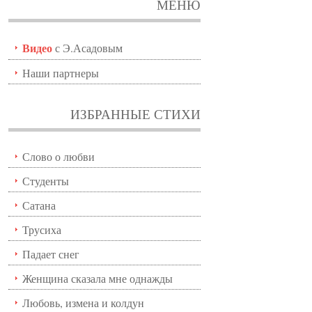
МЕНЮ
Видео
с Э.Асадовым
Наши партнеры
ИЗБРАННЫЕ СТИХИ
Слово о любви
Студенты
Сатана
Трусиха
Падает снег
Женщина сказала мне однажды
Любовь, измена и колдун