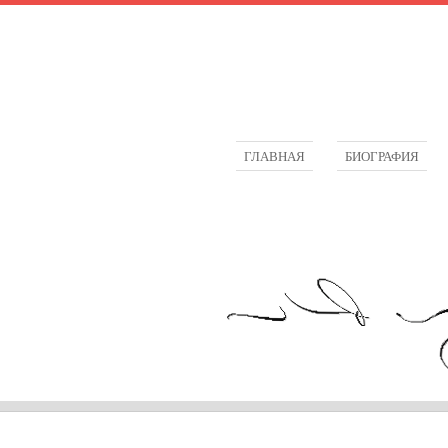
ГЛАВНАЯ
БИОГРАФИЯ