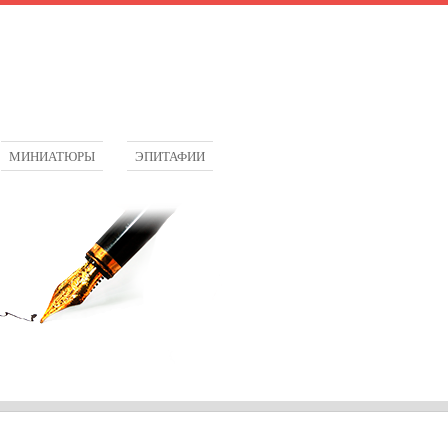
МИНИАТЮРЫ
ЭПИТАФИИ