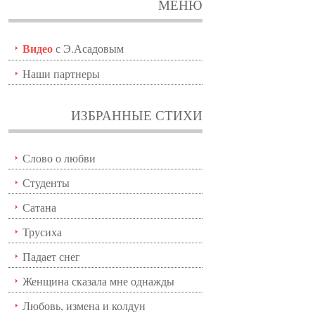
МЕНЮ
Видео
с Э.Асадовым
Наши партнеры
ИЗБРАННЫЕ СТИХИ
Слово о любви
Студенты
Сатана
Трусиха
Падает снег
Женщина сказала мне однажды
Любовь, измена и колдун