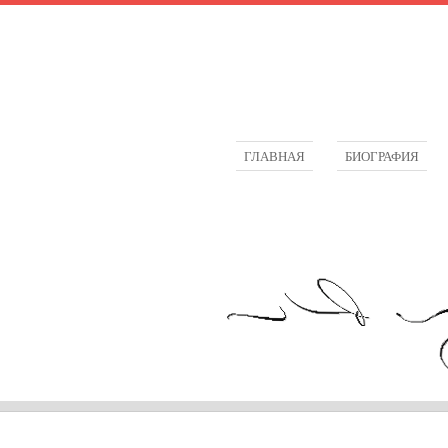
ГЛАВНАЯ
БИОГРАФИЯ