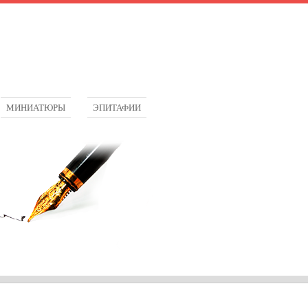
МИНИАТЮРЫ
ЭПИТАФИИ