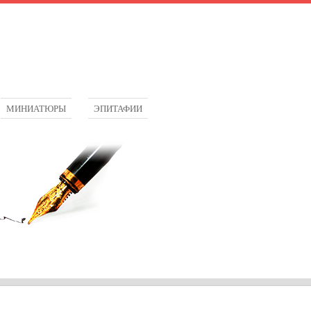
МИНИАТЮРЫ
ЭПИТАФИИ