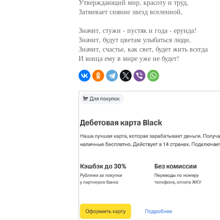
Утверждающий мир, красоту и труд,

Затмевает сияние звезд вселенной,

Значит, стужи - пустяк и года - ерунда!

Значит, будут цветам улыбаться люди,

Значит, счастье, как свет, будет жить всегда

И конца ему в мире уже не будет!