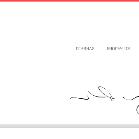
ГЛАВНАЯ
БИОГРАФИЯ