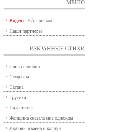
МЕНЮ
Видео
с Э.Асадовым
Наши партнеры
ИЗБРАННЫЕ СТИХИ
Слово о любви
Студенты
Сатана
Трусиха
Падает снег
Женщина сказала мне однажды
Любовь, измена и колдун