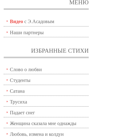
МЕНЮ
Видео
с Э.Асадовым
Наши партнеры
ИЗБРАННЫЕ СТИХИ
Слово о любви
Студенты
Сатана
Трусиха
Падает снег
Женщина сказала мне однажды
Любовь, измена и колдун