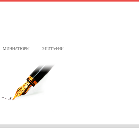
МИНИАТЮРЫ
ЭПИТАФИИ