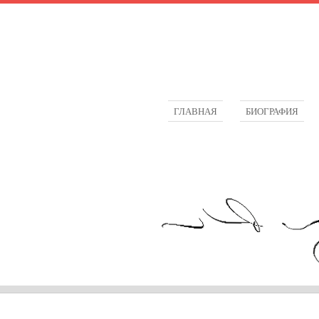
ГЛАВНАЯ
БИОГРАФИЯ